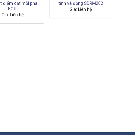
t điểm cắt mỗi pha
tĩnh và động SDRM202
EGIL
Giá: Liên hệ
Giá: Liên hệ