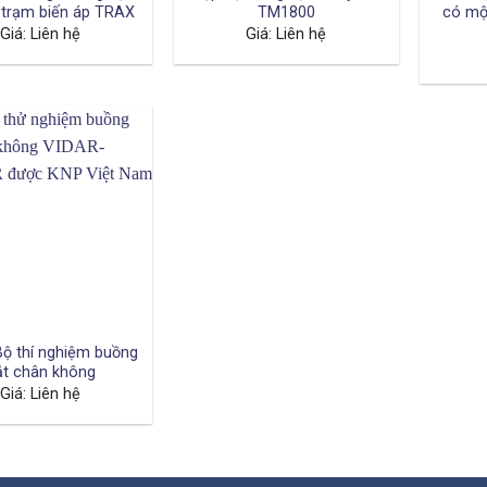
 trạm biến áp TRAX
TM1800
có mộ
Giá: Liên hệ
Giá: Liên hệ
ộ thí nghiệm buồng
ắt chân không
Giá: Liên hệ