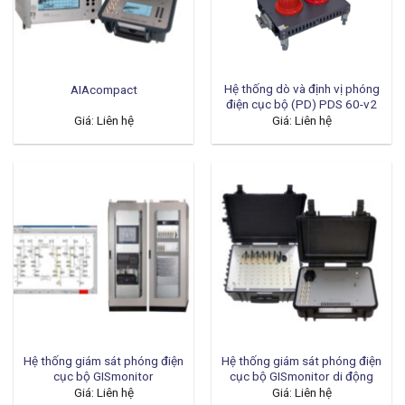
Hệ thống dò và định vị phóng
AIAcompact
điện cục bộ (PD) PDS 60-v2
Giá: Liên hệ
Giá: Liên hệ
Hệ thống giám sát phóng điện
Hệ thống giám sát phóng điện
cục bộ GISmonitor
cục bộ GISmonitor di động
Giá: Liên hệ
Giá: Liên hệ