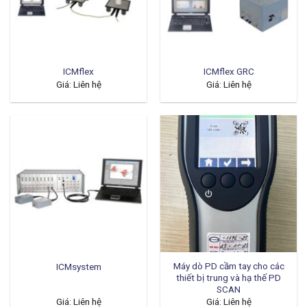
ICMflex
ICMflex GRC
Giá: Liên hệ
Giá: Liên hệ
Máy dò PD cầm tay cho các
ICMsystem
thiết bị trung và hạ thế PD
SCAN
Giá: Liên hệ
Giá: Liên hệ