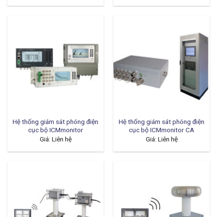
Hệ thống giám sát phóng điện
Hệ thống giám sát phóng điện
cục bộ ICMmonitor
cục bộ ICMmonitor CA
Giá: Liên hệ
Giá: Liên hệ