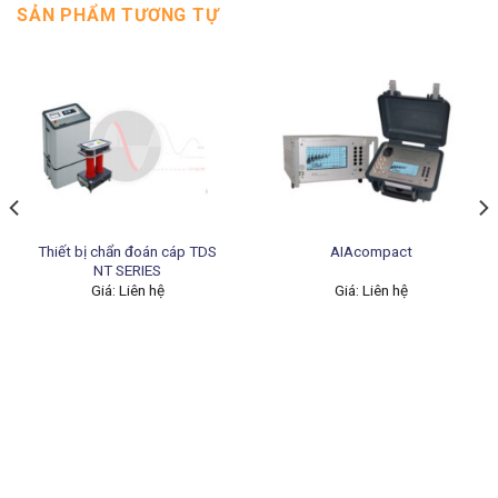
SẢN PHẨM TƯƠNG TỰ
Thiết bị chẩn đoán cáp TDS
AIAcompact
NT SERIES
Giá: Liên hệ
Giá: Liên hệ