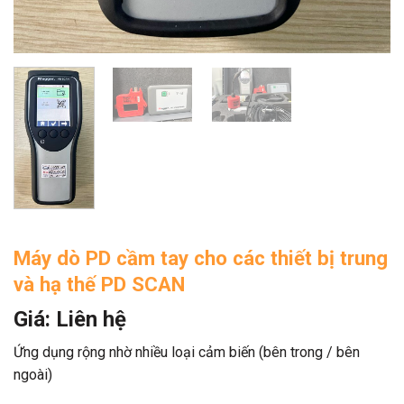
Máy dò PD cầm tay cho các thiết bị trung
và hạ thế PD SCAN
Giá: Liên hệ
Ứng dụng rộng nhờ nhiều loại cảm biến (bên trong / bên
ngoài)