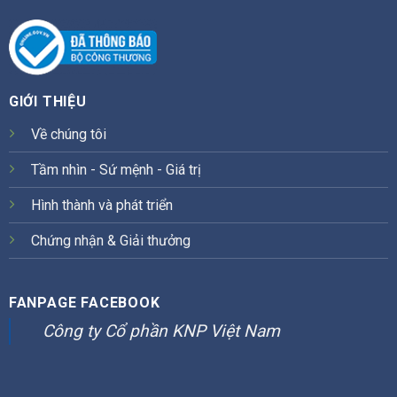
GIỚI THIỆU
Về chúng tôi
Tầm nhìn - Sứ mệnh - Giá trị
Hình thành và phát triển
Chứng nhận & Giải thưởng
FANPAGE FACEBOOK
Công ty Cổ phần KNP Việt Nam